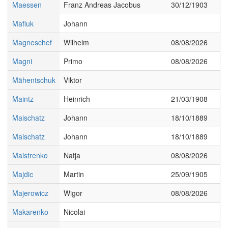
Maessen
Franz Andreas Jacobus
30/12/1903
Mafiuk
Johann
Magneschef
Wilhelm
08/08/2026
Magni
Primo
08/08/2026
Mähentschuk
Viktor
Maintz
Heinrich
21/03/1908
Maischatz
Johann
18/10/1889
Maischatz
Johann
18/10/1889
Maistrenko
Natja
08/08/2026
Majdic
Martin
25/09/1905
Majerowicz
Wigor
08/08/2026
Makarenko
Nicolai