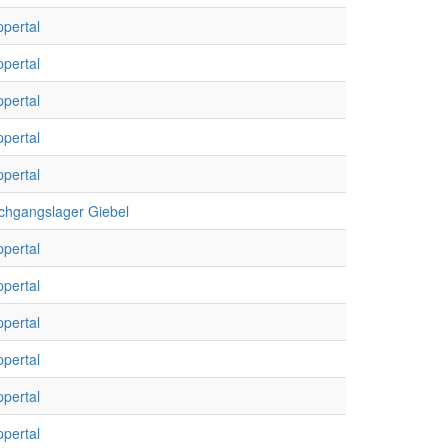
pertal
pertal
pertal
pertal
pertal
chgangslager Giebel
pertal
pertal
pertal
pertal
pertal
pertal