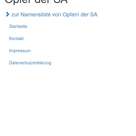
zur Namensliste von Opfern der SA
Startseite
Kontakt
Impressum
Datenschutzerklärung