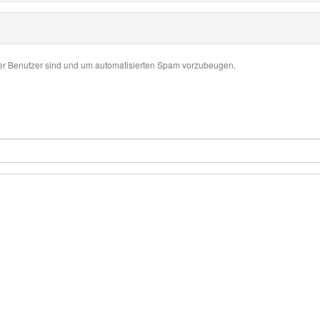
her Benutzer sind und um automatisierten Spam vorzubeugen.