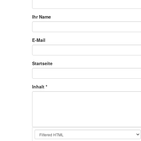
Ihr Name
E-Mail
Startseite
Inhalt
*