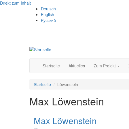
Direkt zum Inhalt
Deutsch
English
Русский
Startseite
Aktuelles
Zum Projekt
Startseite
Löwenstein
Max Löwenstein
Max Löwenstein