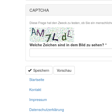
CAPTCHA
Diese Frage hat den Zweck zu testen, ob Sie ein menschlic
Welche Zeichen sind in dem Bild zu sehen?
*
Speichern
Vorschau
Startseite
Kontakt
Impressum
Datenschutzerklärung