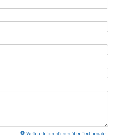
Weitere Informationen über Textformate