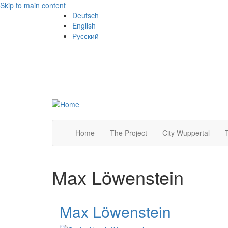
Skip to main content
Deutsch
English
Русский
Home
The Project
City Wuppertal
Max Löwenstein
Max Löwenstein