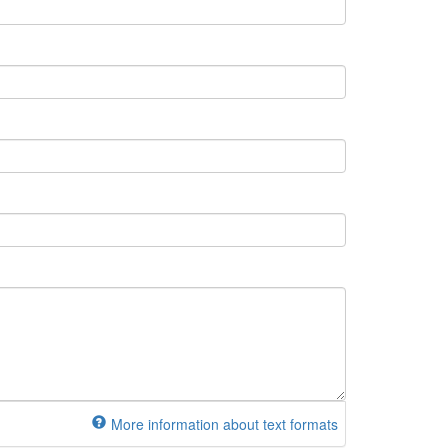
More information about text formats