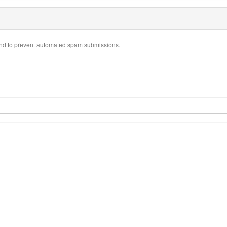
r and to prevent automated spam submissions.