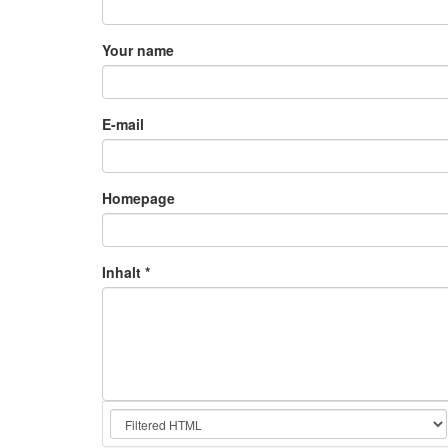
Your name
E-mail
Homepage
Inhalt
*