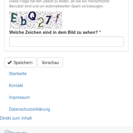
Diese Frage hat den Zweck zu testen, ob Sie ein menschlicher
Benutzer sind und um automatisierten Spam vorzubeugen.
Welche Zeichen sind in dem Bild zu sehen?
*
Speichern
Vorschau
Startseite
Kontakt
Impressum
Datenschutzerklärung
Direkt zum Inhalt