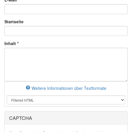
Startseite
Inhalt
*
Weitere Informationen über Textformate
CAPTCHA