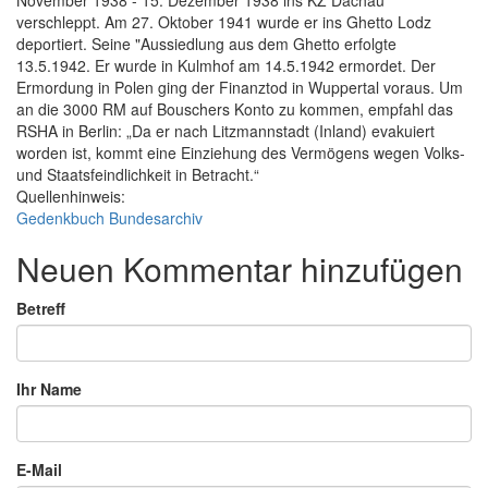
verschleppt. Am 27. Oktober 1941 wurde er ins Ghetto Lodz
deportiert. Seine "Aussiedlung aus dem Ghetto erfolgte
13.5.1942. Er wurde in Kulmhof am 14.5.1942 ermordet. Der
Ermordung in Polen ging der Finanztod in Wuppertal voraus. Um
an die 3000 RM auf Bouschers Konto zu kommen, empfahl das
RSHA in Berlin: „Da er nach Litzmannstadt (Inland) evakuiert
worden ist, kommt eine Einziehung des Vermögens wegen Volks-
und Staatsfeindlichkeit in Betracht.“
Quellenhinweis:
Gedenkbuch Bundesarchiv
Neuen Kommentar hinzufügen
Betreff
Ihr Name
E-Mail