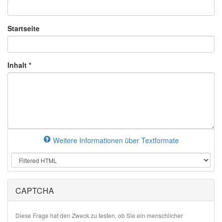
Startseite
Inhalt
*
Weitere Informationen über Textformate
CAPTCHA
Diese Frage hat den Zweck zu testen, ob Sie ein menschlicher