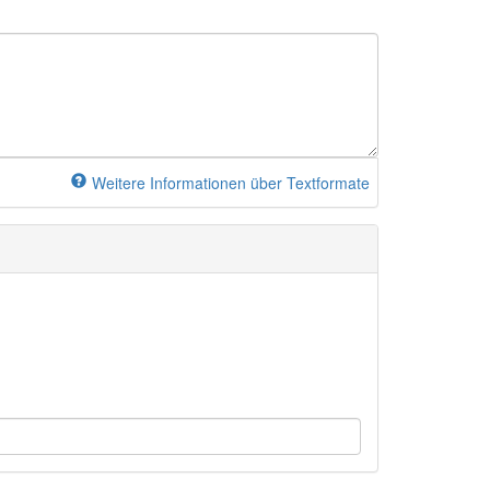
Weitere Informationen über Textformate