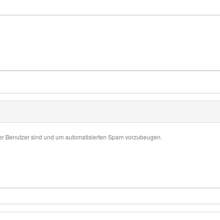
her Benutzer sind und um automatisierten Spam vorzubeugen.