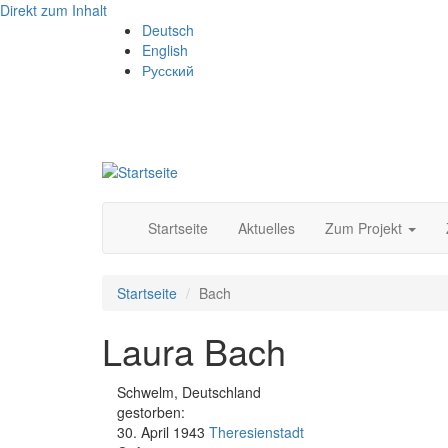
Direkt zum Inhalt
Deutsch
English
Русский
Startseite
Aktuelles
Zum Projekt
Startseite
Bach
Laura Bach
Schwelm, Deutschland
gestorben:
30. April 1943
Theresienstadt