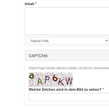
Inhalt
*
CAPTCHA
Diese Frage hat den Zweck zu testen, ob Sie ein menschlic
Welche Zeichen sind in dem Bild zu sehen?
*