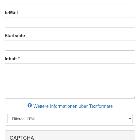
E-Mail
Startseite
Inhalt
*
Weitere Informationen über Textformate
CAPTCHA