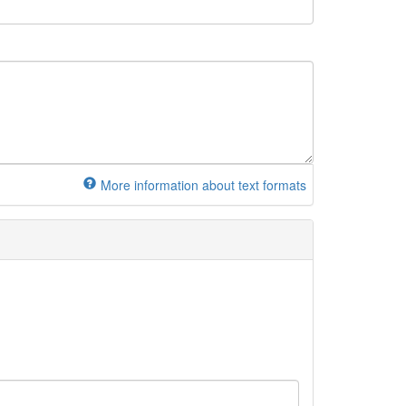
More information about text formats