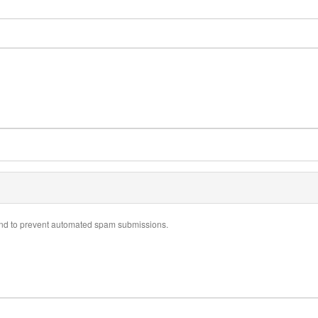
r and to prevent automated spam submissions.