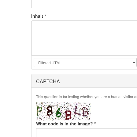
Inhalt
*
CAPTCHA
This question is for testing whether you are a human visito
What code is in the image?
*