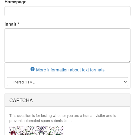
Homepage
Inhalt
*
More information about text formats
CAPTCHA
This question is for testing whether you are a human visitor and to
prevent automated spam submissions.