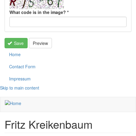
What code is in the image?
*
Save
Preview
Home
Contact Form
Impressum
Skip to main content
Fritz Kreikenbaum