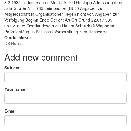
8.2.1935 Todesursache: Mord / Suizid Gestapo Adressangaben
Jahr Straße Nr. 1935 Leimbacher (B) 50 Angaben zur
Mitgliedschaft in Organisationen liegen nicht vor. Angaben zur
Verfolgung Beginn Ende Gericht Art Ort Grund 22.01.1935
08.02.1935 Oberlandesgericht Hamm Schutzhaft Wuppertal,
Polizeigefängnis Politisch / Vorbereitung zum Hochverrat
Quellenhinweis:
DB Nelles
Add new comment
Subject
Your name
E-mail