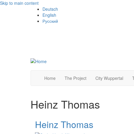
Skip to main content
Deutsch
English
Русский
Home
The Project
City Wuppertal
Heinz Thomas
Heinz Thomas