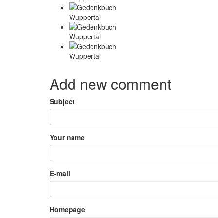
Add new comment
Subject
Your name
E-mail
Homepage