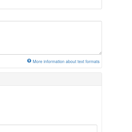
More information about text formats