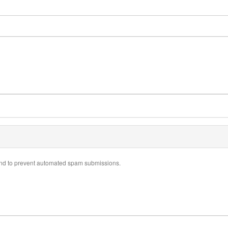
r and to prevent automated spam submissions.