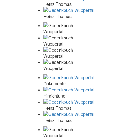
Heinz Thomas
Heinz Thomas
Dokumente
Hinrichtung
Heinz Thomas
Heinz Thomas