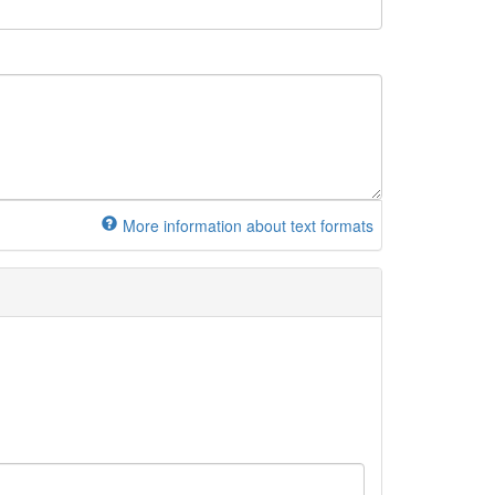
More information about text formats