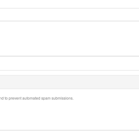
r and to prevent automated spam submissions.