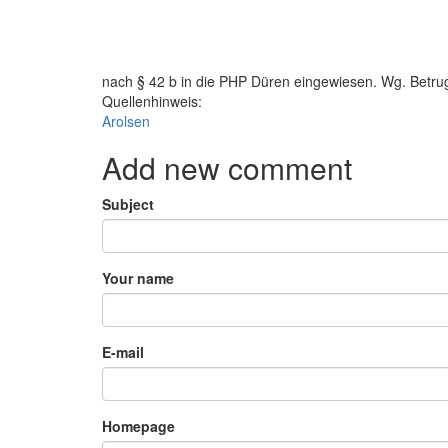
nach § 42 b in die PHP Düren eingewiesen. Wg. Betru
Quellenhinweis:
Arolsen
Add new comment
Subject
Your name
E-mail
Homepage