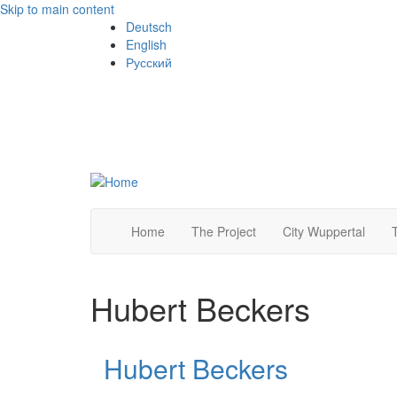
Skip to main content
Deutsch
English
Русский
Home
The Project
City Wuppertal
Hubert Beckers
Hubert Beckers